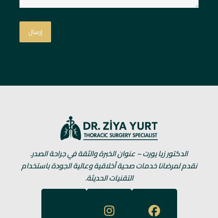
الدكتور زيا يورت – عنوان الخبرة والثقة في جراحة الصدر.
نقدم لمرضانا خدمات صحية أخلاقية وعالية الجودة باستخدام
التقنيات الحديثة.