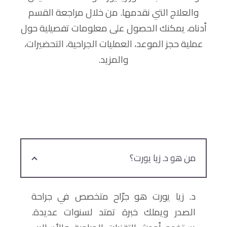
والعلاج التي نقدمها. من خلال مراجعة القسم
أدناه، يمكنك الحصول على معلومات تفصيلية حول
عملية حجز الموعد، العمليات الجراحية، التحضيرات،
والمزيد.
من هو د. زيا يورت؟
د. زيا يورت هو جرّاح متخصص في جراحة
الصدر ويملك خبرة تمتد لسنوات عديدة.