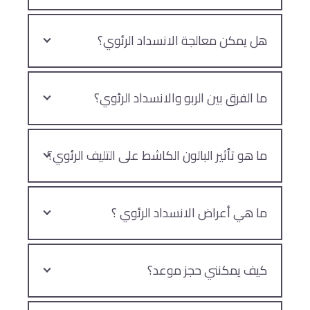
هل يمكن معالجة الانسداد الرئوي؟
ما الفرق بين الربو والانسداد الرئوي؟
ما هو تأثير البالون الكاشط على التليف الرئوي؟
ما هي أعراض الانسداد الرئوي ؟
كيف يمكنني حجز موعد؟