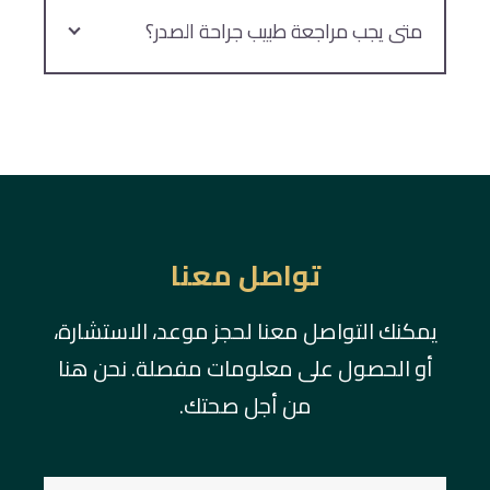
متى يجب مراجعة طبيب جراحة الصدر؟
تواصل معنا
يمكنك التواصل معنا لحجز موعد، الاستشارة،
أو الحصول على معلومات مفصلة. نحن هنا
من أجل صحتك.