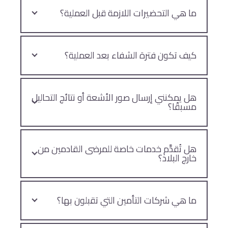
ما هي التحضيرات اللازمة قبل العملية؟
كيف تكون فترة الشفاء بعد العملية؟
هل يمكنني إرسال صور الأشعة أو نتائج التحاليل
مسبقًا؟
هل تُقدَّم خدمات خاصة للمرضى القادمين من
خارج البلاد؟
ما هي شركات التأمين التي تقبلون بها؟