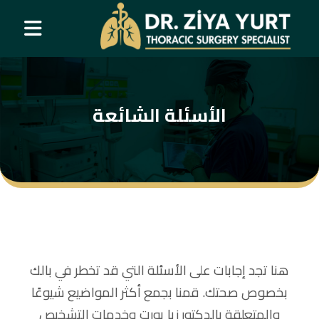
الأسئلة الشائعة
هنا تجد إجابات على الأسئلة التي قد تخطر في بالك
بخصوص صحتك. قمنا بجمع أكثر المواضيع شيوعًا
والمتعلقة بالدكتور زيا يورت وخدمات التشخيص