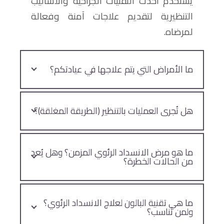
يستخدم أحدث التقنيات الجراحية والأساليب
التنظيرية لتقديم علاجات آمنة وفعالة
لمرضاه.
ما الأمراض التي يتم علاجها في عيادتكم؟
هل تُجرى العمليات بالتنظير (الطريقة المغلقة)؟
ما هو مرض الانسداد الرئوي المزمن؟ وهل يُعد
من الحالات الخطرة؟
ما هي تقنية البالون لعلاج الانسداد الرئوي؟
ولمن تُناسب؟