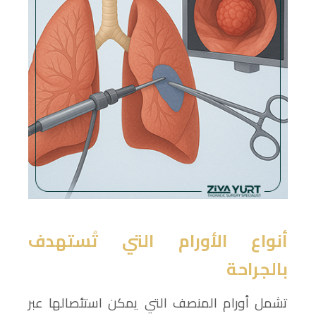
أنواع الأورام التي تُستهدف
بالجراحة
تشمل أورام المنصف التي يمكن استئصالها عبر