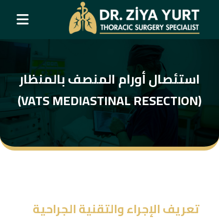
استئصال أورام المنصف بالمنظار
(VATS MEDIASTINAL RESECTION)
تعريف الإجراء والتقنية الجراحية