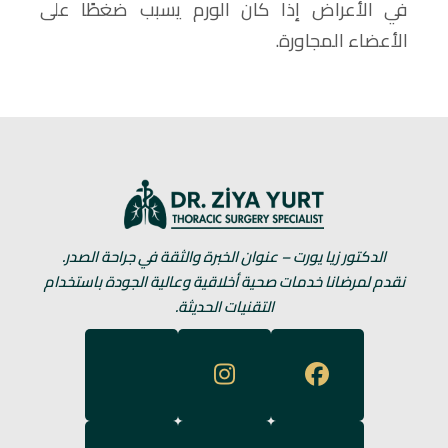
في الأعراض إذا كان الورم يسبب ضغطًا على
الأعضاء المجاورة.
الدكتور زيا يورت – عنوان الخبرة والثقة في جراحة الصدر.
نقدم لمرضانا خدمات صحية أخلاقية وعالية الجودة باستخدام
التقنيات الحديثة.