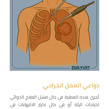
دواعي العمل الجراحي
تُجرى هذه العملية في حال فشل العلاج الدوائي
لخراجات الرئة أو في حال تكرار الالتهابات في