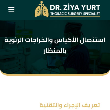
استئصال الأكياس والخراجات الرئوية
بالمنظار
تعريف الإجراء والتقنية