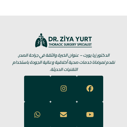
الدكتور زيا يورت – عنوان الخبرة والثقة في جراحة الصدر.
نقدم لمرضانا خدمات صحية أخلاقية وعالية الجودة باستخدام
التقنيات الحديثة.