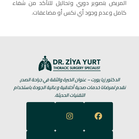
المريض بتصوير دوري وتحاليل للتأكد من شفاء
كامل وعدم وجود أي نكس أو مضاعفات.
الدكتور زيا يورت – عنوان الخبرة والثقة في جراحة الصدر.
نقدم لمرضانا خدمات صحية أخلاقية وعالية الجودة باستخدام
التقنيات الحديثة.