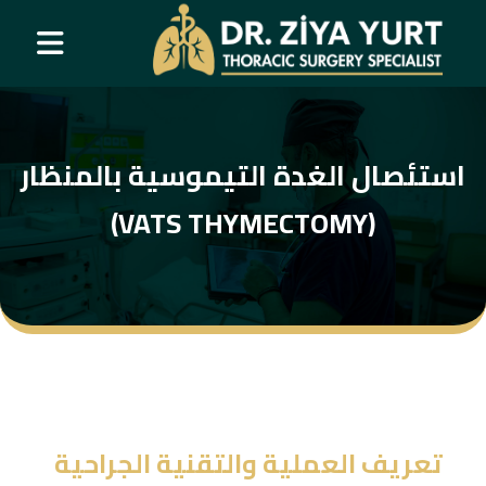
استئصال الغدة التيموسية بالمنظار
(VATS THYMECTOMY)
تعريف العملية والتقنية الجراحية