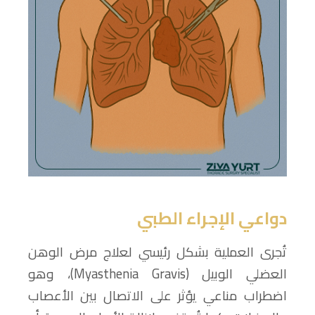
دواعي الإجراء الطبي
تُجرى العملية بشكل رئيسي لعلاج مرض الوهن
العضلي الوبيل (Myasthenia Gravis)، وهو
اضطراب مناعي يؤثر على الاتصال بين الأعصاب