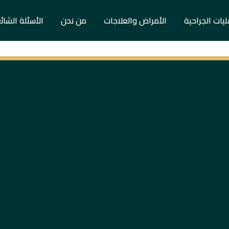
ليات الجراحية
الأمراض والعلاجات
من نحن
الأسئلة الشائ