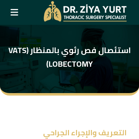
استئصال فص رئوي بالمنظار (VATS
LOBECTOMY)
التعريف والإجراء الجراحي