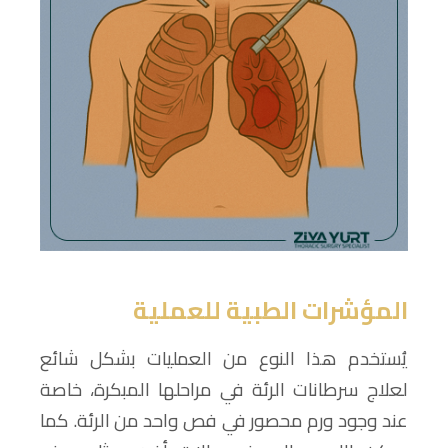
المؤشرات الطبية للعملية
يُستخدم هذا النوع من العمليات بشكل شائع
لعلاج سرطانات الرئة في مراحلها المبكرة، خاصة
عند وجود ورم محصور في فص واحد من الرئة. كما