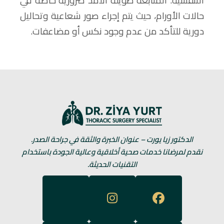
التنفسية. المتابعة طويلة الأمد ضرورية خاصة في
حالات الأورام، حيث يتم إجراء صور شعاعية وتحاليل
دورية للتأكد من عدم وجود نكس أو مضاعفات.
الدكتور زيا يورت – عنوان الخبرة والثقة في جراحة الصدر.
نقدم لمرضانا خدمات صحية أخلاقية وعالية الجودة باستخدام
التقنيات الحديثة.