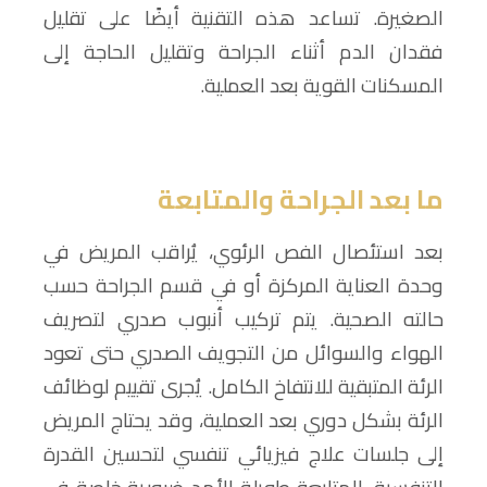
الصغيرة. تساعد هذه التقنية أيضًا على تقليل
فقدان الدم أثناء الجراحة وتقليل الحاجة إلى
المسكنات القوية بعد العملية.
ما بعد الجراحة والمتابعة
بعد استئصال الفص الرئوي، يُراقب المريض في
وحدة العناية المركزة أو في قسم الجراحة حسب
حالته الصحية. يتم تركيب أنبوب صدري لتصريف
الهواء والسوائل من التجويف الصدري حتى تعود
الرئة المتبقية للانتفاخ الكامل. يُجرى تقييم لوظائف
الرئة بشكل دوري بعد العملية، وقد يحتاج المريض
إلى جلسات علاج فيزيائي تنفسي لتحسين القدرة