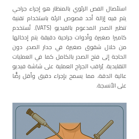
استئصال الفص الرئوي بالمنظار هو إجراء جراحي
يتم فيه إزالة أحد فصوص الرئة باستخدام تقنية
تنظير الصدر المدعوم بالفيديو (VATS). تُستخدم
كاميرا صغيرة وأدوات جراحية دقيقة يتم إدخالها
من خلال شقوق صغيرة في جدار الصدر، دون
الحاجة إلى فتح الصدر بالكامل كما في العمليات
التقليدية. يُراقب الجراح العملية على شاشة فيديو
عالية الدقة، مما يسمح بإجراء دقيق وأقل رضًّا
على الأنسجة.