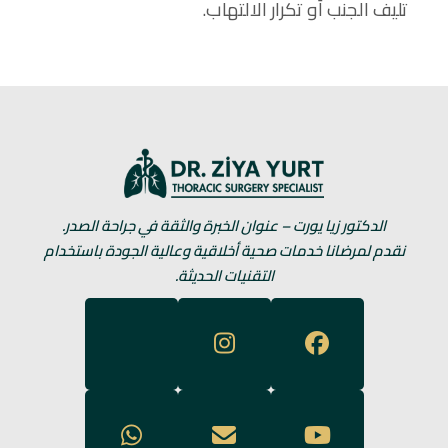
تليف الجنب أو تكرار الالتهاب.
الدكتور زيا يورت – عنوان الخبرة والثقة في جراحة الصدر.
نقدم لمرضانا خدمات صحية أخلاقية وعالية الجودة باستخدام
التقنيات الحديثة.