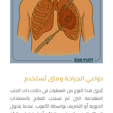
دواعي الجراحة ومتى تُستخدم
يُجرى هذا النوع من العمليات في حالات ذات الجنب
المتقدمة التي لم تستجب للعلاج بالمضادات
الحيوية أو التصريف بواسطة الأنبوب. عندما يتحول