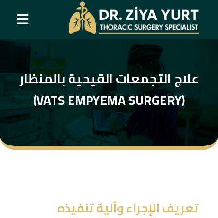
علاج التجمعات القيحية بالمنظار
(VATS EMPYEMA SURGERY)
تعريف الإجراء وآلية تنفيذه