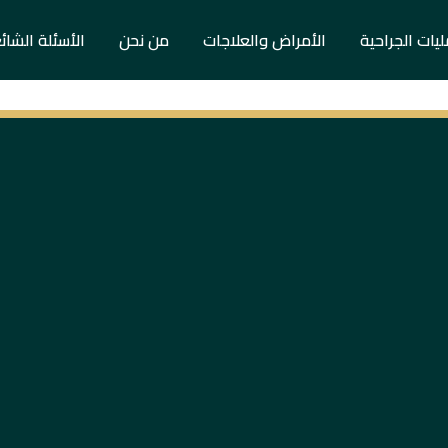
ليات الجراحية
الأمراض والعلاجات
من نحن
الأسئلة الشائ