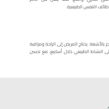
ائف التنفس الطبيعية.
 بالأشعة. يحتاج المريض إلى الراحة ومراقبة
لى النشاط الطبيعي خلال أسابيع، مع تحسن
.