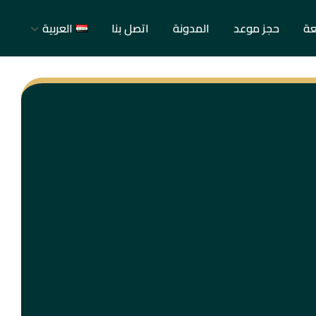
عة
حجز موعد
المدونة
اتصل بنا
العربية