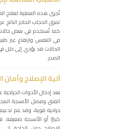
تُجرى هذه العملية لعلاج ال
تمزق الحجاب الحاجز الناتج ع
كما تُستخدم في بعض حالات
في التنفس وارتفاع غير ط
الحالات قد يؤدي إلى خلل في
الصدر.
آلية الإصلاح وأمان ال
الفتق وفصل الأنسجة المحيط
جراحية قوية، وقد يتم تدعيم
الإصلاح دون الحاجة إلى