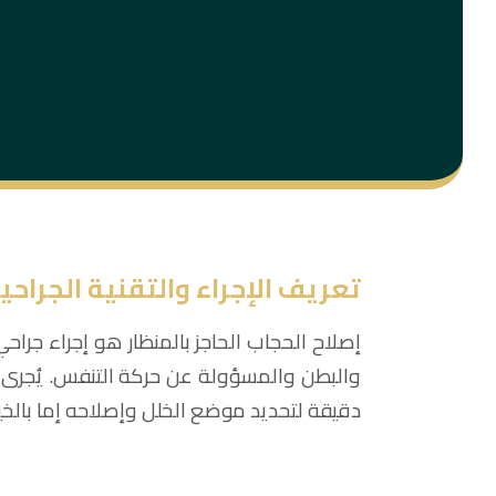
تعريف الإجراء والتقنية الجراحي
إصلاح الحجاب الحاجز بالمنظار هو إجراء جرا
دقيقة لتحديد موضع الخلل وإصلاحه إما بالخياطة المباشر