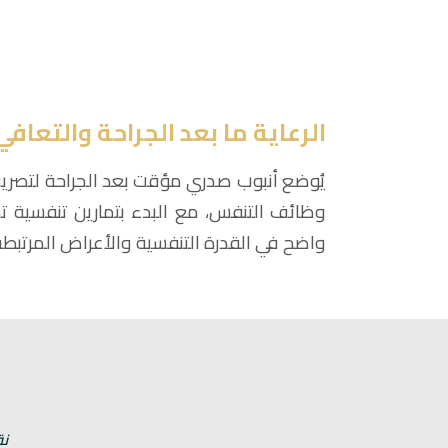
الرعاية ما بعد الجراحة والتعافي
يُوضع أنبوب صدري مؤقت بعد الجراحة لتصريف ا
وظائف التنفس، مع البدء بتمارين تنفسية ت
واضح في القدرة التنفسية والأعراض المرتبطة
نق