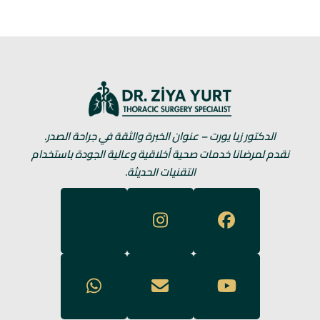
الدكتور زيا يورت – عنوان الخبرة والثقة في جراحة الصدر.
نقدم لمرضانا خدمات صحية أخلاقية وعالية الجودة باستخدام
التقنيات الحديثة.