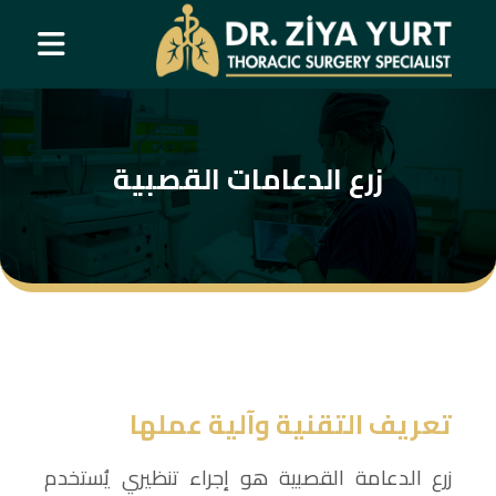
زرع الدعامات القصبية
تعريف التقنية وآلية عملها
زرع الدعامة القصبية هو إجراء تنظيري يُستخدم