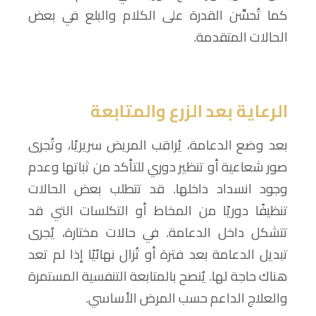
كما تُحسِّن القدرة على الكلام والبلع في بعض
الحالات المتقدمة.
الرعاية بعد الزرع والمتابعة
بعد وضع الدعامة، يُراقب المريض سريريًا، وتُجرى
صور شعاعية أو تنظير دوري للتأكد من ثباتها وعدم
وجود انسداد داخلها. قد تتطلب بعض الحالات
تنظيفًا دوريًا من المخاط أو التكلسات التي قد
تتشكل داخل الدعامة. في حالات مختارة، يُجرى
تبديل الدعامة بعد فترة أو تُزال نهائيًا إذا لم تعد
هناك حاجة لها. يُنصح بالمتابعة التنفسية المستمرة
والعلاج الداعم حسب المرض الأساسي.