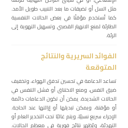
مثل السل أو تضيقات ما بعد التنبيب طويل الأمد.
كما تُستخدم مؤقتًا في بعض الحالات التنفسية
الطارئة لمنع الانهيار القصبي وتسهيل التهوية إلى
الرئة.
الفوائد السريرية والنتائج
المتوقعة
تساعد الدعامة في تحسين تدفق الهواء، وتخفيف
ضيق النفس، ومنع الاختناق أو فشل التنفس في
الحالات الشديدة. يمكن أن تكون الدعامات دائمة
أو مؤقتة، ويمكن تبديلها أو إزالتها عند الحاجة.
الإجراء سريع نسبيًا، ويتم غالبًا تحت التخدير العام أو
التهدئة، ويُظهر نتائج فورية في معظم الحالات.