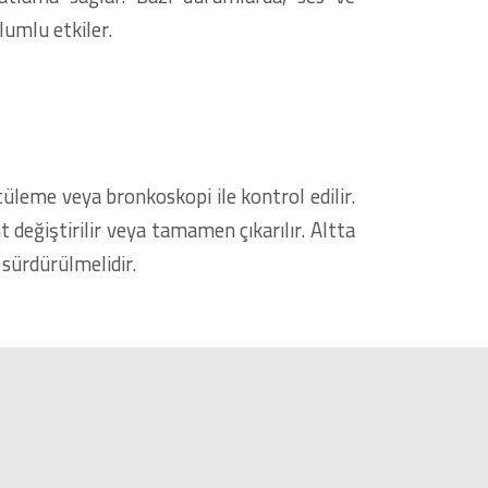
lumlu etkiler.
tüleme veya bronkoskopi ile kontrol edilir.
 değiştirilir veya tamamen çıkarılır. Altta
 sürdürülmelidir.