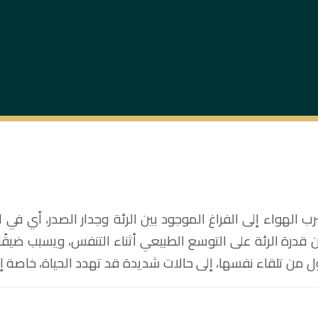
الهواء إلى الفراغ الموجود بين الرئة وجدار الصدر، أي في ا
ن قدرة الرئة على التوسع الطبيعي أثناء التنفس، ويسبب ضيقًا 
 من تلقاء نفسها، إلى حالات شديدة قد تهدد الحياة، خاصة إ