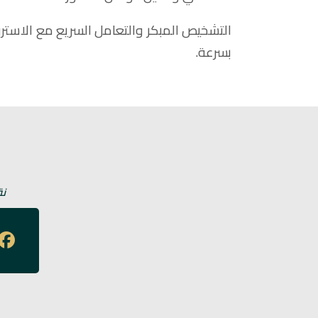
التشخيص المبكر والتعامل السريع مع الاستر
بسرعة.
نق