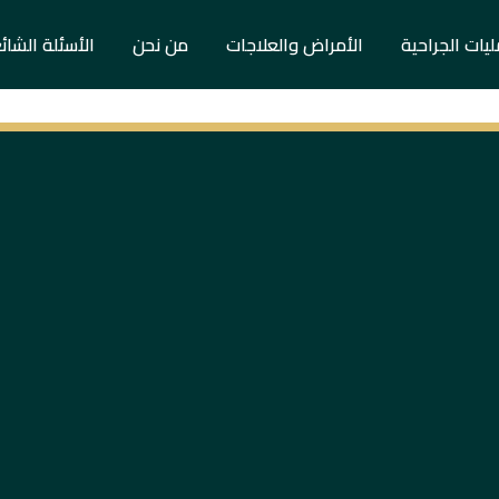
ليات الجراحية
الأمراض والعلاجات
من نحن
الأسئلة الشائ