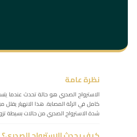
نظرة عامة
الاسترواح الصدري هو حالة تحدث عندما يتسرب 
كامل في الرئة المصابة. هذا الانهيار يقلل م
شدة الاسترواح الصدري من حالات بسيطة تزول
كيف يحدث الاسترواح الصدري؟