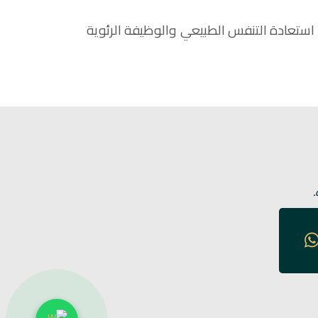
استعادة التنفس الطبيعي والوظيفة الرئوية
.