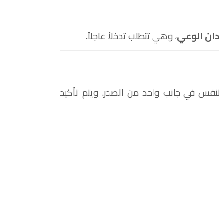
دان الوعي
، وهي تتطلب تدخلاً عاجلاً.
تنفس في جانب واحد من الصدر. ويتم تأكيد