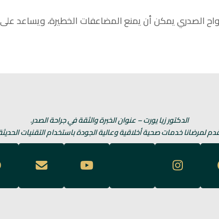
واح الصدري يمكن أن يمنع المضاعفات الخطيرة، ويساعد على 
الدكتور زيا يورت – عنوان الخبرة والثقة في جراحة الصدر.
دم لمرضانا خدمات صحية أخلاقية وعالية الجودة باستخدام التقنيات الحديثة