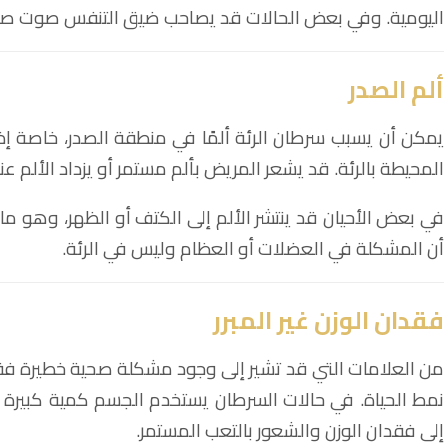
اليومية. وفي بعض الحالات قد يصاحب ضيق التنفس صوت صفير
ألم الصدر
يمكن أن يسبب سرطان الرئة ألمًا في منطقة الصدر، خاصة إذا 
المحيطة بالرئة. قد يشعر المريض بألم مستمر أو يزداد الألم 
في بعض الأحيان قد ينتشر الألم إلى الكتف أو الظهر، وهو ما 
أن المشكلة في العضلات أو العظام وليس في الرئة.
فقدان الوزن غير المبرر
من العلامات التي قد تشير إلى وجود مشكلة صحية خطيرة فقدان
نمط الحياة. في حالات السرطان يستخدم الجسم كمية كبيرة
إلى فقدان الوزن والشعور بالتعب المستمر.