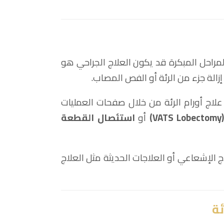
لمراحل المبكرة قد يكون العلاج الجراحي هو
إزالة جزء من الرئة أو الفص المصاب.
علاج أورام الرئة من خلال صفحات العمليات
أو
استئصال القطعة
ج الإشعاعي أو العلاجات الحديثة مثل العلاج
ئة