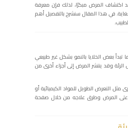
 اكتشاف المرض مبكرًا، لذلك فإن معرفة
لغاية. في هذا المقال سنشرح بالتفصيل أهم
طبيب.
 تبدأ بعض الخلايا بالنمو بشكل غير طبيعي
الرئة وقد ينتشر المرض إلى أجزاء أخرى من
ى مثل التعرض الطويل للمواد الكيميائية أو
ع على المرض وطرق علاجه من خلال صفحة
ئة