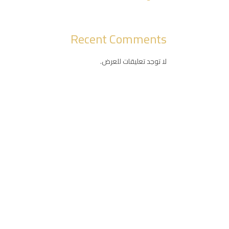
Recent Comments
لا توجد تعليقات للعرض.