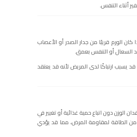
 أثناء التنفس.
كان الورم قريبًا من جدار الصدر أو الأعصاب
عند السعال أو التنفس بعمق.
قد يسبب ارتباكًا لدى المريض لأنه قد يعتقد
 الوزن دون اتباع حمية غذائية أو تغيير في
 من الطاقة لمقاومة المرض، مما قد يؤدي