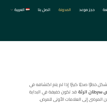
عة
حجز موعد
المدونة
اتصل بنا
العربية
شكل خطرًا صحيًا كبيرًا إذا لم يتم اكتشافه في
 سرطان الرئة
قد تكون خفيفة في البداية
من المرضى إلى العلامات الأولى للمرض.