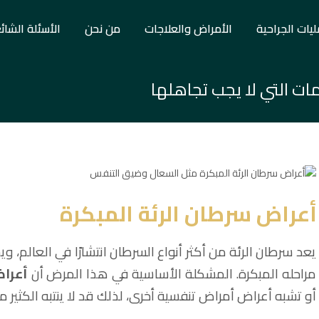
ليات الجراحية
الأمراض والعلاجات
من نحن
الأسئلة الشائ
مات التي لا يجب تجاهلها
أعراض سرطان الرئة المبكرة
يعد سرطان الرئة من أكثر أنواع السرطان انتشارًا في العالم، وي
مراحله المبكرة. المشكلة الأساسية في هذا المرض أن
أعراض
أو تشبه أعراض أمراض تنفسية أخرى، لذلك قد لا ينتبه الكثير 