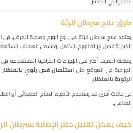
لتحليلها في المختبر.
طرق علاج سرطان الرئة
يعتمد علاج سرطان الرئة على نوع الورم ومرحلة المرض. في ا
الخيار الأفضل لإزالة الورم بالكامل. وتشمل العمليات الشائعة 
يمكنك التعرف أكثر على الإجراءات الجراحية المستخدمة في 
الجراحية في الموقع مثل
استئصال فص رئوي بالمنظار (VATS Lobectomy)
الرئوية بالمنظار
.
في حالات أخرى قد يستخدم الأطباء العلاج الكيميائي أو العلا
المناعي.
كيف يمكن تقليل خطر الإصابة بسرطان الر