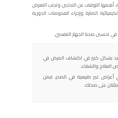
، أهمها التوقف عن التدخين وتجنب التعرض
لكيميائية الضارة وإجراء الفحوصات الدورية
 في تحسين صحة الجهاز التنفسي.
د بشكل كبير في اكتشاف المرض في
ص العلاج والشفاء.
أي أعراض غير طبيعية في الصدر، فمن
مئنان على صحتك.