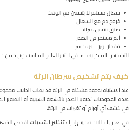
سعال مستمر لا يتحسن مع الوقت
خروج دم مع السعال
ضيق تنفس متزايد
ألم مستمر في الصدر
فقدان وزن غير مفسر
التشخيص المبكر يساعد في اختيار العلاج المناسب ويزيد من فر
كيف يتم تشخيص سرطان الرئة
عند الاشتباه بوجود مشكلة في الرئة قد يطلب الطبيب مجمو
في كشف أي أورام أو تغيرات في الرئة.
في بعض الحالات قد يتم إجراء
تنظير القصبات
لفحص الشعب ا