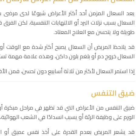
يعد السعال المزمن أحد أكثر الأعراض شيوعًا لدى مرضى س
السعال بسبب نزلات البرد أو الالتهابات التنفسية، لكن الفرق 
طويلة ولا يتحسن مع العلاج المعتاد.
قد يلاحظ المريض أن السعال يصبح أكثر شدة مع الوقت أو 
السعال خروج دم أو بلغم بلون داكن، وهذه علامة مهمة تستد
إذا استمر السعال لأكثر من ثلاثة أسابيع دون تحسن، فمن ال
ضيق التنفس
ضيق التنفس من الأعراض التي قد تظهر في مراحل مبكرة أو
الورم على وظيفة الرئة أو يسبب انسدادًا في الشعب الهوائية
قد يشعر المريض بعدم القدرة على أخذ نفس عميق أو الشع