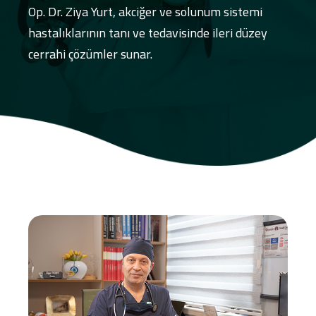
Op. Dr. Ziya Yurt, akciğer ve solunum sistemi
hastalıklarının tanı ve tedavisinde ileri düzey
cerrahi çözümler sunar.