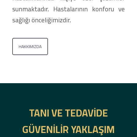
sunmaktadır. Hastalarının konforu ve
sağlığı önceliğimizdir.
HAKKIMIZDA
TANI VE TEDAVIDE
GÜVENILIR YAKLAŞIM