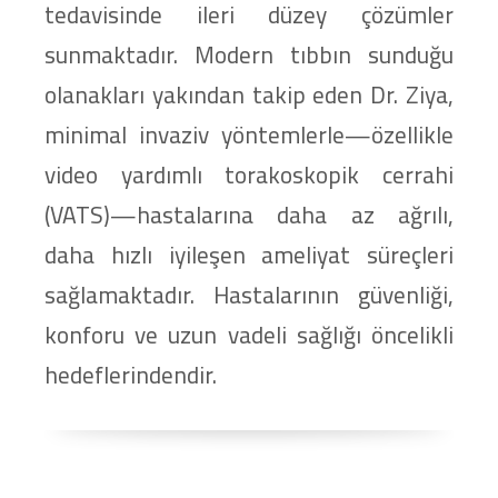
tedavisinde ileri düzey çözümler
sunmaktadır. Modern tıbbın sunduğu
olanakları yakından takip eden Dr. Ziya,
minimal invaziv yöntemlerle—özellikle
video yardımlı torakoskopik cerrahi
(VATS)—hastalarına daha az ağrılı,
daha hızlı iyileşen ameliyat süreçleri
sağlamaktadır. Hastalarının güvenliği,
konforu ve uzun vadeli sağlığı öncelikli
hedeflerindendir.