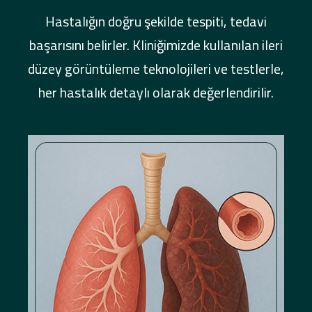
Hastalığın doğru şekilde tespiti, tedavi
başarısını belirler. Kliniğimizde kullanılan ileri
düzey görüntüleme teknolojileri ve testlerle,
her hastalık detaylı olarak değerlendirilir.