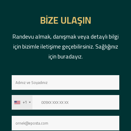
BIZE ULAŞIN
Randevu almak, danışmak veya detaylı bilgi
için bizimle iletişime geçebilirsiniz. Sağlığınız
için buradayız.
+1