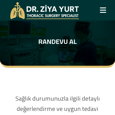
RANDEVU AL
Sağlık durumunuzla ilgili detaylı
değerlendirme ve uygun tedavi