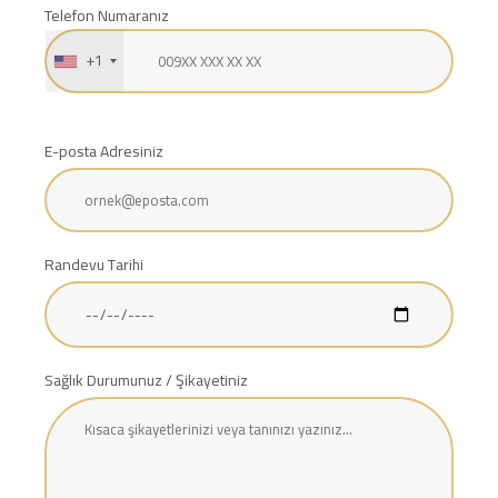
Telefon Numaranız
+1
E-posta Adresiniz
Randevu Tarihi
Sağlık Durumunuz / Şikayetiniz