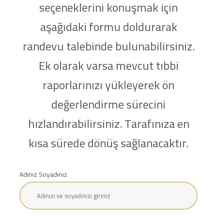
seçeneklerini konuşmak için
aşağıdaki formu doldurarak
randevu talebinde bulunabilirsiniz.
Ek olarak varsa mevcut tıbbi
raporlarınızı yükleyerek ön
değerlendirme sürecini
hızlandırabilirsiniz. Tarafınıza en
kısa sürede dönüş sağlanacaktır.
Adınız Soyadınız