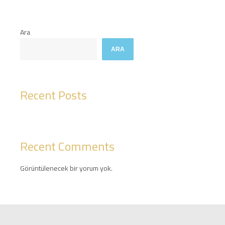
Ara
ARA
Recent Posts
Recent Comments
Görüntülenecek bir yorum yok.