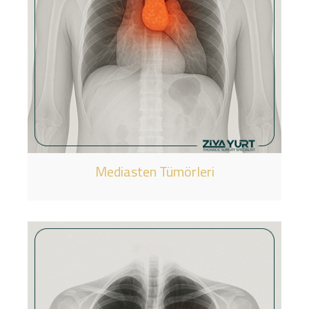
Mediasten Tümörleri