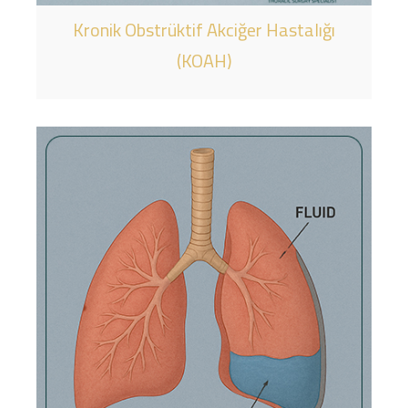
Kronik Obstrüktif Akciğer Hastalığı
(KOAH)