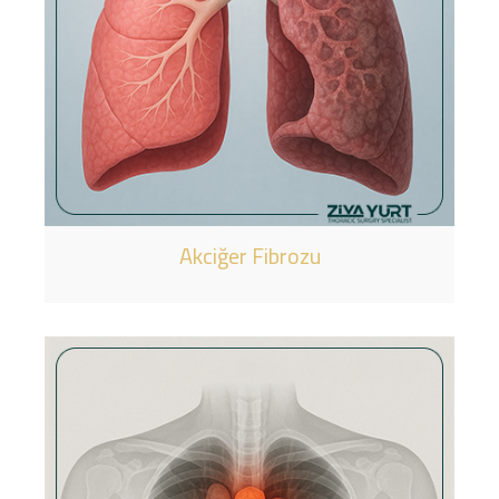
Akciğer Fibrozu