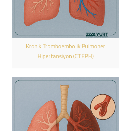
Kronik Tromboembolik Pulmoner
Hipertansiyon (CTEPH)