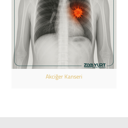
Akciğer Kanseri