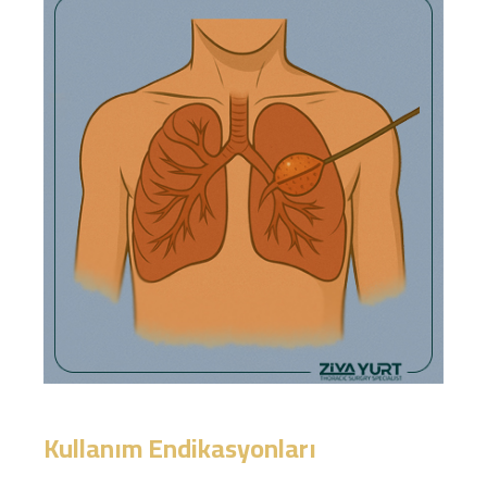
Kullanım Endikasyonları