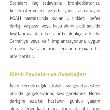
Standart ilaç tedavisine (bronkodilatörler,
kortikosteroidler) yeterli yanıt alınamayan
KOAH hastalarında kullanılır. Şiddetli nefes
darlığı yaşayan veya hava akımı ciddi şekilde
kısıtlanmış olan hastalarda oldukça etkilidir.
Cerrahiye veya valf implantasyonuna uygun
olmayan hastalar için cerrahi olmayan bir
alternatiftir.
Klinik Faydaları ve Avantajları
İşlem cerrahi değildir, lokal veya genel anestezi
altında gerçekleştirilir, kesi gerekmez. Nefes
darlığını azaltır, hastanın günlük yaşam
aktivitelerine katılımını artırır ve ilaç ihtiyacını