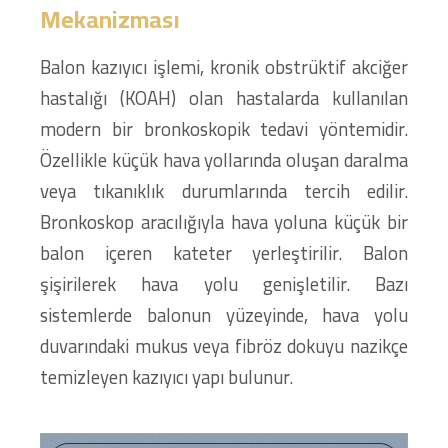
Mekanizması
Balon kazıyıcı işlemi, kronik obstrüktif akciğer
hastalığı (KOAH) olan hastalarda kullanılan
modern bir bronkoskopik tedavi yöntemidir.
Özellikle küçük hava yollarında oluşan daralma
veya tıkanıklık durumlarında tercih edilir.
Bronkoskop aracılığıyla hava yoluna küçük bir
balon içeren kateter yerleştirilir. Balon
şişirilerek hava yolu genişletilir. Bazı
sistemlerde balonun yüzeyinde, hava yolu
duvarındaki mukus veya fibröz dokuyu nazikçe
temizleyen kazıyıcı yapı bulunur.