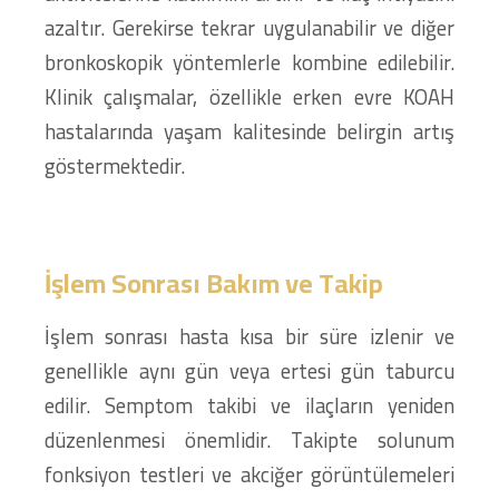
azaltır. Gerekirse tekrar uygulanabilir ve diğer
bronkoskopik yöntemlerle kombine edilebilir.
Klinik çalışmalar, özellikle erken evre KOAH
hastalarında yaşam kalitesinde belirgin artış
göstermektedir.
İşlem Sonrası Bakım ve Takip
İşlem sonrası hasta kısa bir süre izlenir ve
genellikle aynı gün veya ertesi gün taburcu
edilir. Semptom takibi ve ilaçların yeniden
düzenlenmesi önemlidir. Takipte solunum
fonksiyon testleri ve akciğer görüntülemeleri