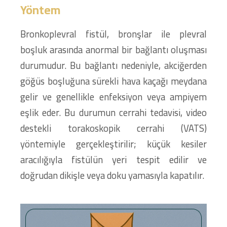
Yöntem
Bronkoplevral fistül, bronşlar ile plevral
boşluk arasında anormal bir bağlantı oluşması
durumudur. Bu bağlantı nedeniyle, akciğerden
göğüs boşluğuna sürekli hava kaçağı meydana
gelir ve genellikle enfeksiyon veya ampiyem
eşlik eder. Bu durumun cerrahi tedavisi, video
destekli torakoskopik cerrahi (VATS)
yöntemiyle gerçekleştirilir; küçük kesiler
aracılığıyla fistülün yeri tespit edilir ve
doğrudan dikişle veya doku yamasıyla kapatılır.