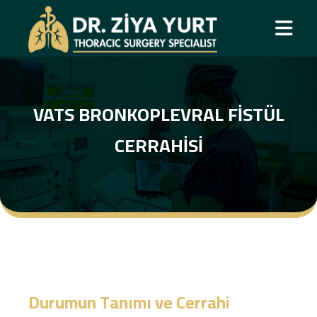
VATS BRONKOPLEVRAL FISTÜL
CERRAHISI
Durumun Tanımı ve Cerrahi