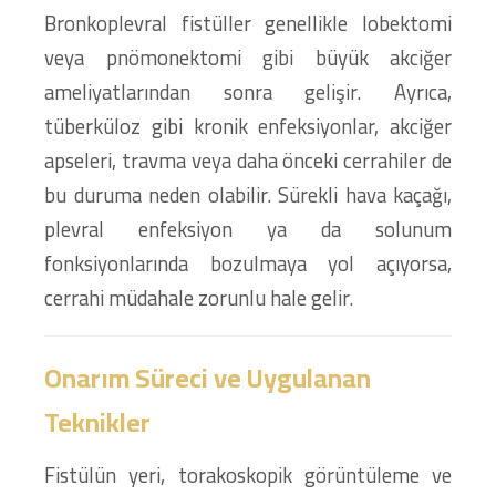
Bronkoplevral fistüller genellikle lobektomi
veya pnömonektomi gibi büyük akciğer
ameliyatlarından sonra gelişir. Ayrıca,
tüberküloz gibi kronik enfeksiyonlar, akciğer
apseleri, travma veya daha önceki cerrahiler de
bu duruma neden olabilir. Sürekli hava kaçağı,
plevral enfeksiyon ya da solunum
fonksiyonlarında bozulmaya yol açıyorsa,
cerrahi müdahale zorunlu hale gelir.
Onarım Süreci ve Uygulanan
Teknikler
Fistülün yeri, torakoskopik görüntüleme ve