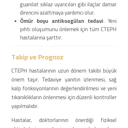
guanilat siklaz uyarıcıları gibi ilaçlar damar
direncini azaltmaya yardımcı olur.
Ömür boyu antikoagülan tedavi
: Yeni
pıhtı oluşumunu önlemek için tüm CTEPH
hastalarına şarttır.
Takip ve Prognoz
CTEPH hastalarının uzun dönem takibi büyük
önem taşır. Tedaviye yanıtın izlenmesi, sağ
kalp fonksiyonlarının değerlendirilmesi ve yeni
tıkanıklıkların önlenmesi için düzenli kontroller
yapılmalıdır.
Hastalar, doktorlarının önerdiği fiziksel