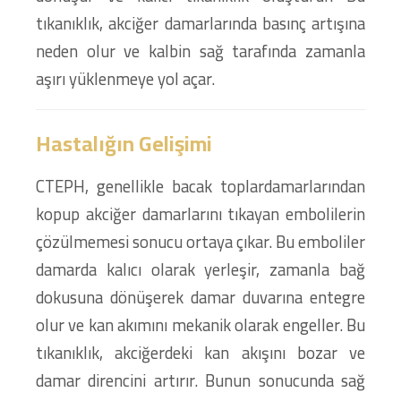
tıkanıklık, akciğer damarlarında basınç artışına
neden olur ve kalbin sağ tarafında zamanla
aşırı yüklenmeye yol açar.
Hastalığın Gelişimi
CTEPH, genellikle bacak toplardamarlarından
kopup akciğer damarlarını tıkayan embolilerin
çözülmemesi sonucu ortaya çıkar. Bu emboliler
damarda kalıcı olarak yerleşir, zamanla bağ
dokusuna dönüşerek damar duvarına entegre
olur ve kan akımını mekanik olarak engeller. Bu
tıkanıklık, akciğerdeki kan akışını bozar ve
damar direncini artırır. Bunun sonucunda sağ