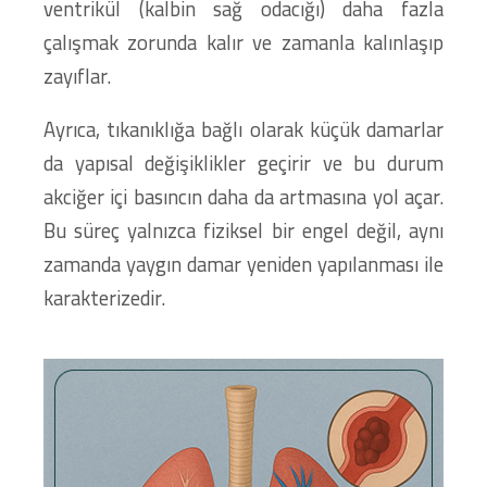
ventrikül (kalbin sağ odacığı) daha fazla
çalışmak zorunda kalır ve zamanla kalınlaşıp
zayıflar.
Ayrıca, tıkanıklığa bağlı olarak küçük damarlar
da yapısal değişiklikler geçirir ve bu durum
akciğer içi basıncın daha da artmasına yol açar.
Bu süreç yalnızca fiziksel bir engel değil, aynı
zamanda yaygın damar yeniden yapılanması ile
karakterizedir.