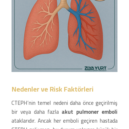
Nedenler ve Risk Faktörleri
CTEPH’nin temel nedeni daha önce geçirilmiş
bir veya daha fazla
akut pulmoner emboli
ataklarıdır. Ancak her emboli geçiren hastada