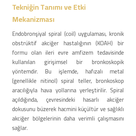
Tekniğin Tanımı ve Etki
Mekanizması
Endobronşiyal spiral (coil) uygulaması, kronik
obstrüktif akciğer hastalığının (KOAH) bir
formu olan ileri evre amfizem tedavisinde
kullanılan girişimsel bir bronkoskopik
yöntemdir. Bu işlemde, hafızalı metal
(genellikle nitinol) spiral teller, bronkoskop
aracılığıyla hava yollarına yerleştirilir. Spiral
açıldığında, çevresindeki hasarlı akciğer
dokusunu büzerek hacmini küçültür ve sağlıklı
akciğer bölgelerinin daha verimli çalışmasını
sağlar.