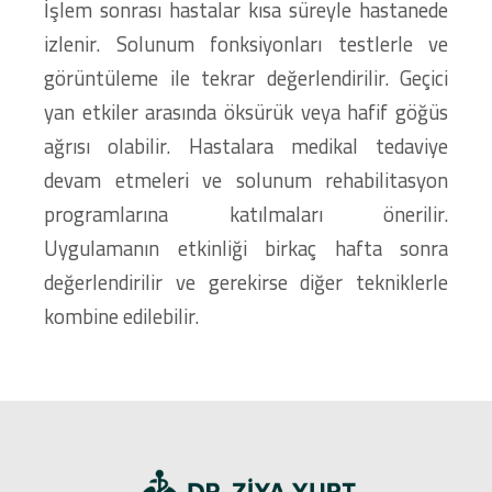
İşlem sonrası hastalar kısa süreyle hastanede
izlenir. Solunum fonksiyonları testlerle ve
görüntüleme ile tekrar değerlendirilir. Geçici
yan etkiler arasında öksürük veya hafif göğüs
ağrısı olabilir. Hastalara medikal tedaviye
devam etmeleri ve solunum rehabilitasyon
programlarına katılmaları önerilir.
Uygulamanın etkinliği birkaç hafta sonra
değerlendirilir ve gerekirse diğer tekniklerle
kombine edilebilir.