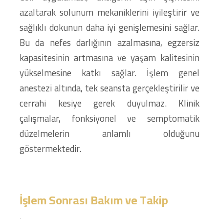
azaltarak solunum mekaniklerini iyileştirir ve
sağlıklı dokunun daha iyi genişlemesini sağlar.
Bu da nefes darlığının azalmasına, egzersiz
kapasitesinin artmasına ve yaşam kalitesinin
yükselmesine katkı sağlar. İşlem genel
anestezi altında, tek seansta gerçekleştirilir ve
cerrahi kesiye gerek duyulmaz. Klinik
çalışmalar, fonksiyonel ve semptomatik
düzelmelerin anlamlı olduğunu
göstermektedir.
İşlem Sonrası Bakım ve Takip