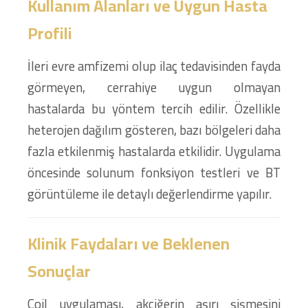
Kullanım Alanları ve Uygun Hasta
Profili
İleri evre amfizemi olup ilaç tedavisinden fayda
görmeyen, cerrahiye uygun olmayan
hastalarda bu yöntem tercih edilir. Özellikle
heterojen dağılım gösteren, bazı bölgeleri daha
fazla etkilenmiş hastalarda etkilidir. Uygulama
öncesinde solunum fonksiyon testleri ve BT
görüntüleme ile detaylı değerlendirme yapılır.
Klinik Faydaları ve Beklenen
Sonuçlar
Coil uygulaması, akciğerin aşırı şişmesini