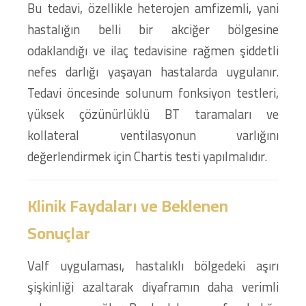
Bu tedavi, özellikle heterojen amfizemli, yani
hastalığın belli bir akciğer bölgesine
odaklandığı ve ilaç tedavisine rağmen şiddetli
nefes darlığı yaşayan hastalarda uygulanır.
Tedavi öncesinde solunum fonksiyon testleri,
yüksek çözünürlüklü BT taramaları ve
kollateral ventilasyonun varlığını
değerlendirmek için Chartis testi yapılmalıdır.
Klinik Faydaları ve Beklenen
Sonuçlar
Valf uygulaması, hastalıklı bölgedeki aşırı
şişkinliği azaltarak diyaframın daha verimli