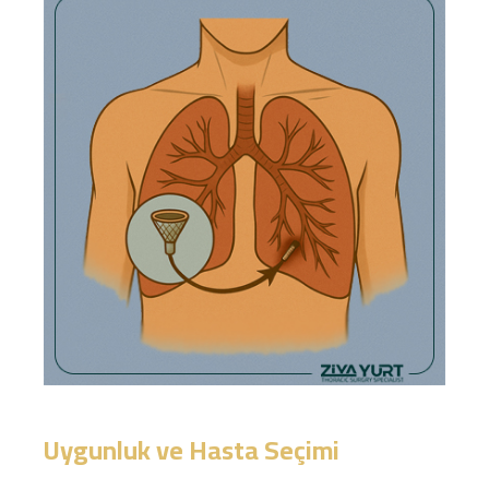
Uygunluk ve Hasta Seçimi