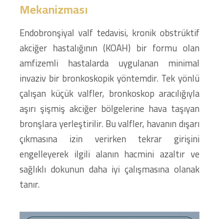
Mekanizması
Endobronşiyal valf tedavisi, kronik obstrüktif
akciğer hastalığının (KOAH) bir formu olan
amfizemli hastalarda uygulanan minimal
invaziv bir bronkoskopik yöntemdir. Tek yönlü
çalışan küçük valfler, bronkoskop aracılığıyla
aşırı şişmiş akciğer bölgelerine hava taşıyan
bronşlara yerleştirilir. Bu valfler, havanın dışarı
çıkmasına izin verirken tekrar girişini
engelleyerek ilgili alanın hacmini azaltır ve
sağlıklı dokunun daha iyi çalışmasına olanak
tanır.