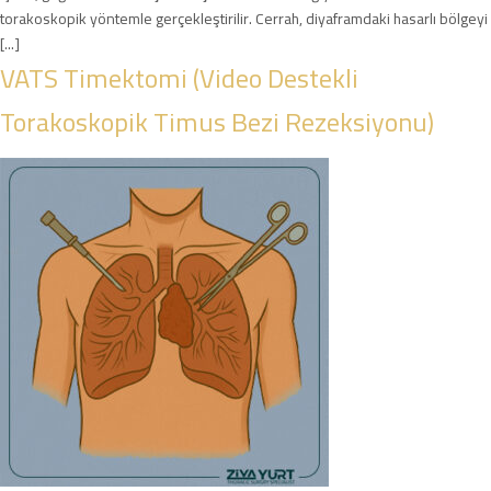
torakoskopik yöntemle gerçekleştirilir. Cerrah, diyaframdaki hasarlı bölgeyi
[...]
VATS Timektomi (Video Destekli
Torakoskopik Timus Bezi Rezeksiyonu)